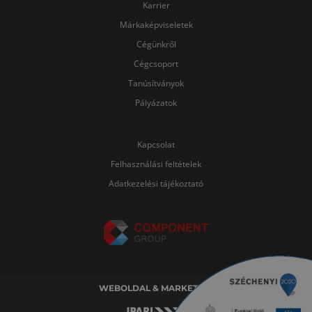
Karrier
Márkaképviseletek
Cégünkről
Cégcsoport
Tanúsítványok
Pályázatok
Kapcsolat
Felhasználási feltételek
Adatkezelési tájékoztató
WEBOLDAL & MARKETING