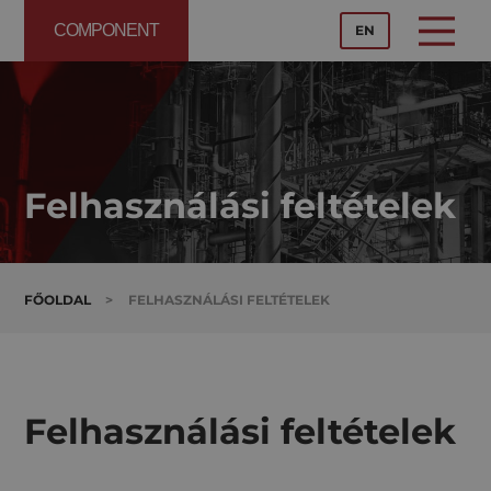
COMPONENT
EN
Felhasználási feltételek
FŐOLDAL
>
FELHASZNÁLÁSI FELTÉTELEK
Felhasználási feltételek