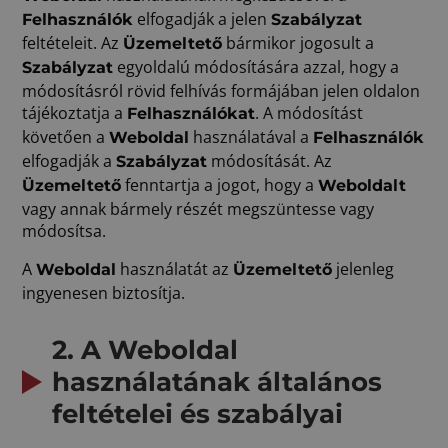
elfogadják a jelen
Felhasználók
Szabályzat
feltételeit. Az
bármikor jogosult a
Üzemeltető
egyoldalú módosítására azzal, hogy a
Szabályzat
módosításról rövid felhívás formájában jelen oldalon
tájékoztatja a
. A módosítást
Felhasználókat
követően a
használatával a
Weboldal
Felhasználók
elfogadják a
módosítását. Az
Szabályzat
fenntartja a jogot, hogy a
Üzemeltető
Weboldalt
vagy annak bármely részét megszüntesse vagy
módosítsa.
A
használatát az
jelenleg
Weboldal
Üzemeltető
ingyenesen biztosítja.
2. A Weboldal
használatának általános
feltételei és szabályai