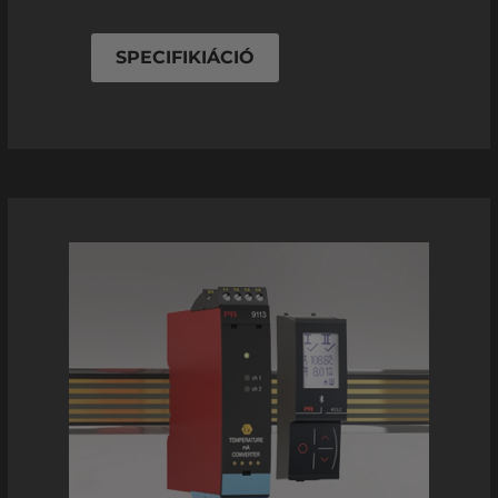
SPECIFIKIÁCIÓ